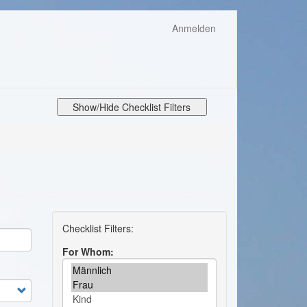
Anmelden
Show/Hide Checklist Filters
For Whom