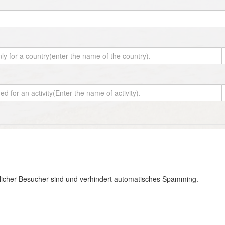
hlicher Besucher sind und verhindert automatisches Spamming.