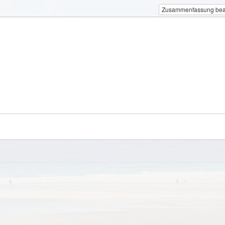
Zusammenfassung bea