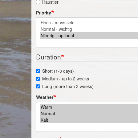
Haustier
Priority
Duration
Short (1-3 days)
Medium - up to 2 weeks
Long (more than 2 weeks)
Weather