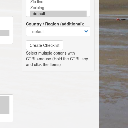
Country / Region (additional)
Create Checklist