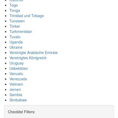
Togo
Tonga
Trinidad und Tobago
Tunesien
Türkei
Turkmenistan
Tuvalu
Uganda
Ukraine
Vereinigte Arabische Emirate
Vereinigtes Königreich
Uruguay
Usbekistan
Vanuatu
Venezuela
Vietnam
Jemen
Sambia
Simbabwe