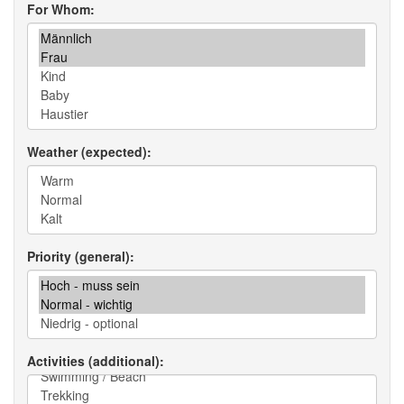
For Whom
Weather (expected)
Priority (general)
Activities (additional)